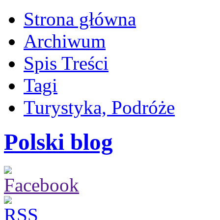
Strona główna
Archiwum
Spis Treści
Tagi
Turystyka, Podróże
Polski blog