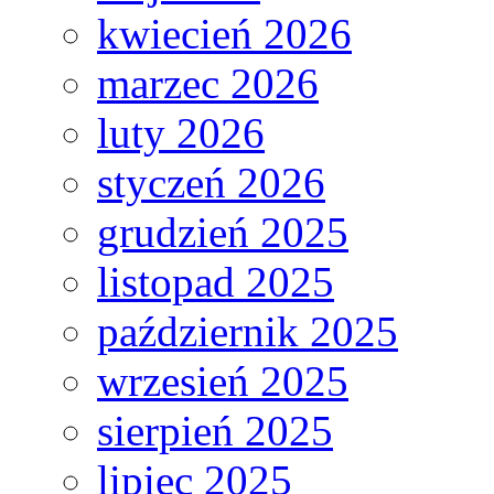
kwiecień 2026
marzec 2026
luty 2026
styczeń 2026
grudzień 2025
listopad 2025
październik 2025
wrzesień 2025
sierpień 2025
lipiec 2025