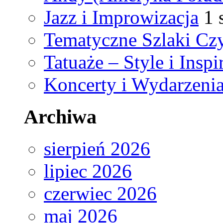
Jazz i Improwizacja
1 
Tematyczne Szlaki Czy
Tatuaże – Style i Inspi
Koncerty i Wydarzeni
Archiwa
sierpień 2026
lipiec 2026
czerwiec 2026
maj 2026