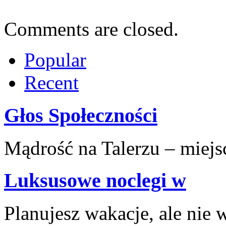
Comments are closed.
Popular
Recent
Głos Społeczności
Mądrość na Talerzu – miejsce
Luksusowe noclegi w
Planujesz‌ wakacje, ale nie 