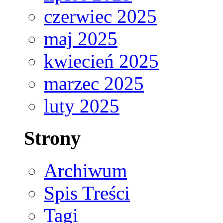
czerwiec 2025
maj 2025
kwiecień 2025
marzec 2025
luty 2025
Strony
Archiwum
Spis Treści
Tagi